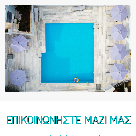
ZOOM
ΕΠΙΚΟΙΝΩΝΗΣΤΕ ΜΑΖΙ ΜΑΣ