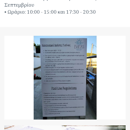
Σεπτεμβρίου
• Ωράριο: 10:00 - 15:00 και 17:30 - 20:30
ZOOM