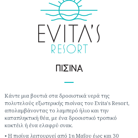
ΠΙΣΙΝΑ
Κάντε μια βουτιά στα δροσιστικά νερά της
πολυτελούς εξωτερικής πισίνας του Evita's Resort,
απολαμβάνοντας το λαμπερό ήλιο και την
καταπληκτική θέα, με ένα δροσιστικό τροπικό
κοκτέιλ ή ένα ελαφρύ σνακ.
• Η πισίνα λειτουργεί από 1η Μαΐου έως και 30